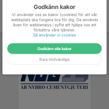
Godkänn kakor
Vi använder oss av kakor (cookies) för att vår
webbplats ska fungera bra för dig. De används
även för webbanalys i syfte att hjälpa oss att
förbättra våra tjänster.
Så använder vi cookies
Godkänn alla kakor
Bara nödvändiga