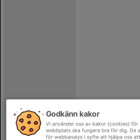
Godkänn kakor
Vi använder oss av kakor (cookies) för 
webbplats ska fungera bra för dig. De
för webbanalys i syfte att hjälpa oss at