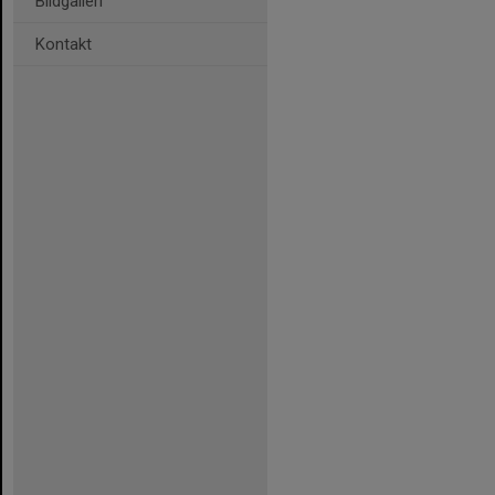
Bildgalleri
Kontakt