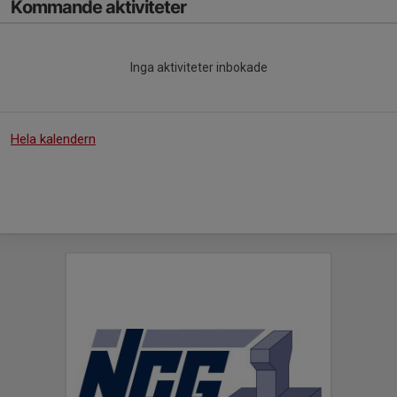
Kommande aktiviteter
Inga aktiviteter inbokade
Hela kalendern