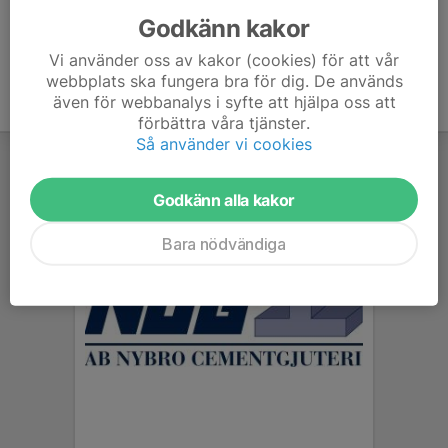
Godkänn kakor
Vi använder oss av kakor (cookies) för att vår
webbplats ska fungera bra för dig. De används
även för webbanalys i syfte att hjälpa oss att
förbättra våra tjänster.
Så använder vi cookies
Godkänn alla kakor
Bara nödvändiga