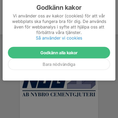
Godkänn kakor
Vi använder oss av kakor (cookies) för att vår
webbplats ska fungera bra för dig. De används
även för webbanalys i syfte att hjälpa oss att
förbättra våra tjänster.
Så använder vi cookies
Godkänn alla kakor
Bara nödvändiga