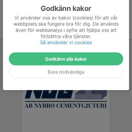
Godkänn kakor
Vi använder oss av kakor (cookies) för att vår
webbplats ska fungera bra för dig. De används
även för webbanalys i syfte att hjälpa oss att
förbättra våra tjänster.
Så använder vi cookies
Godkänn alla kakor
Bara nödvändiga