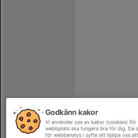
Godkänn kakor
Vi använder oss av kakor (cookies) för 
webbplats ska fungera bra för dig. De
för webbanalys i syfte att hjälpa oss at