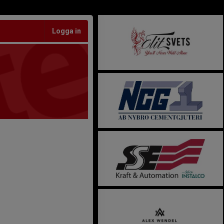
Logga in