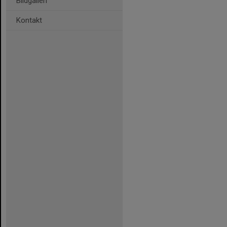
Bildgalleri
Kontakt