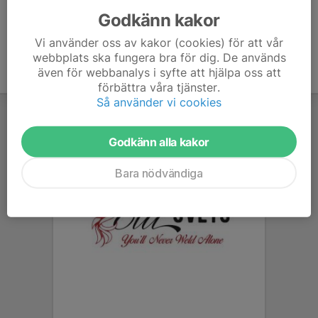
Godkänn kakor
Vi använder oss av kakor (cookies) för att vår
webbplats ska fungera bra för dig. De används
även för webbanalys i syfte att hjälpa oss att
förbättra våra tjänster.
Så använder vi cookies
Godkänn alla kakor
Bara nödvändiga