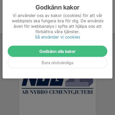
Godkänn kakor
Vi använder oss av kakor (cookies) för att vår
webbplats ska fungera bra för dig. De används
även för webbanalys i syfte att hjälpa oss att
förbättra våra tjänster.
Så använder vi cookies
Godkänn alla kakor
Bara nödvändiga