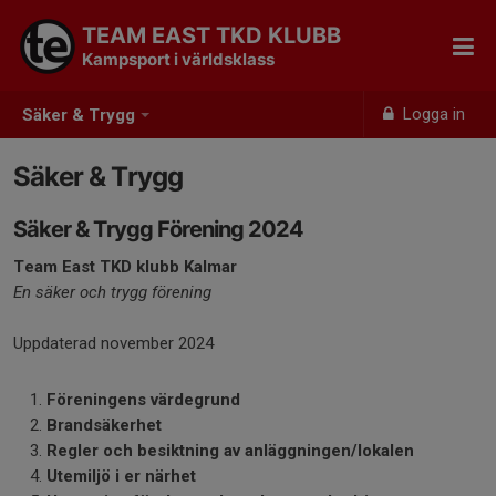
TEAM EAST TKD KLUBB
Kampsport i världsklass
Logga in
Säker & Trygg
Säker & Trygg
Säker & Trygg Förening 2024
Team East TKD klubb Kalmar
En säker och trygg förening
Uppdaterad november 2024
Föreningens värdegrund
Brandsäkerhet
Regler och besiktning av anläggningen/lokalen
Utemiljö i er närhet