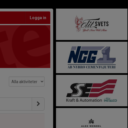
Logga in