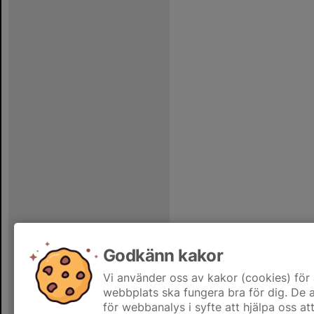
Godkänn kakor
Vi använder oss av kakor (cookies) för 
webbplats ska fungera bra för dig. De
för webbanalys i syfte att hjälpa oss at