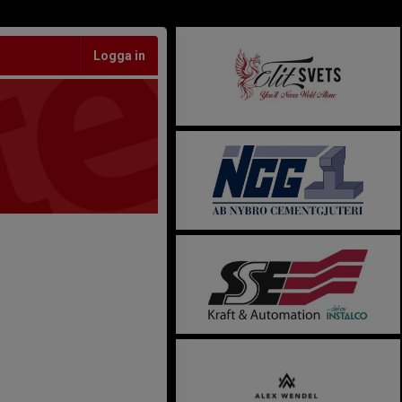
Logga in