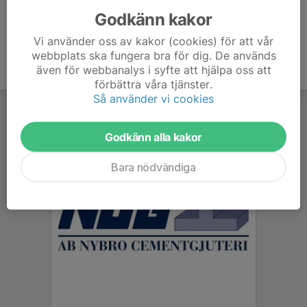
Godkänn kakor
Vi använder oss av kakor (cookies) för att vår
webbplats ska fungera bra för dig. De används
även för webbanalys i syfte att hjälpa oss att
förbättra våra tjänster.
Så använder vi cookies
Godkänn alla kakor
Bara nödvändiga