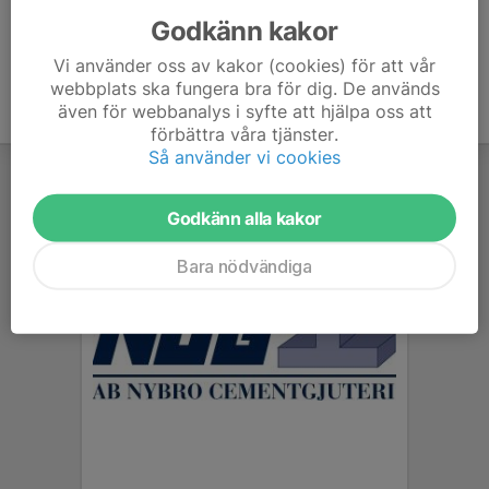
Godkänn kakor
Vi använder oss av kakor (cookies) för att vår
webbplats ska fungera bra för dig. De används
även för webbanalys i syfte att hjälpa oss att
förbättra våra tjänster.
Så använder vi cookies
Godkänn alla kakor
Bara nödvändiga