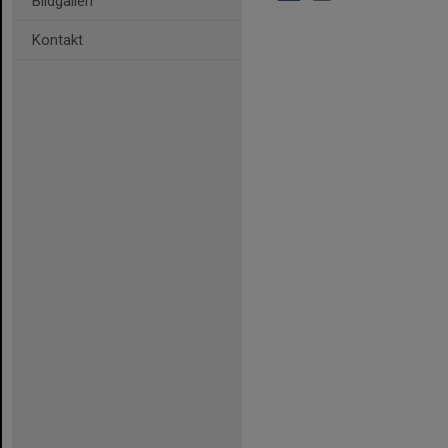
Bildgalleri
Kontakt