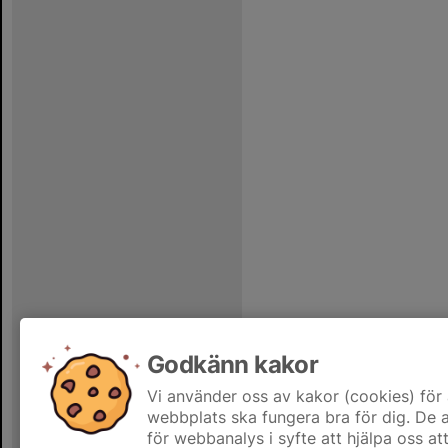
Godkänn kakor
Vi använder oss av kakor (cookies) för 
webbplats ska fungera bra för dig. De
för webbanalys i syfte att hjälpa oss at