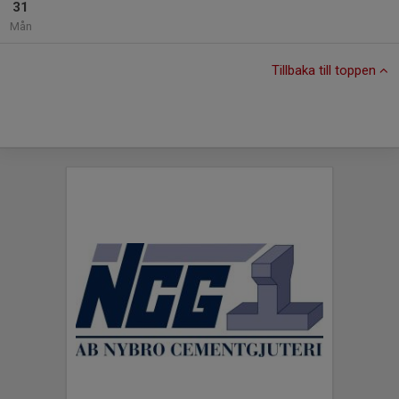
31
Mån
Tillbaka till toppen