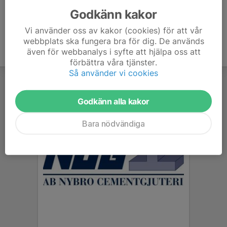
Godkänn kakor
Vi använder oss av kakor (cookies) för att vår
webbplats ska fungera bra för dig. De används
även för webbanalys i syfte att hjälpa oss att
förbättra våra tjänster.
Så använder vi cookies
Godkänn alla kakor
Bara nödvändiga