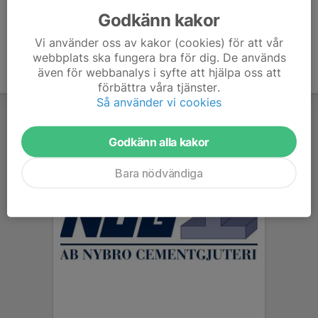
Godkänn kakor
Vi använder oss av kakor (cookies) för att vår
webbplats ska fungera bra för dig. De används
även för webbanalys i syfte att hjälpa oss att
förbättra våra tjänster.
Så använder vi cookies
Godkänn alla kakor
Bara nödvändiga