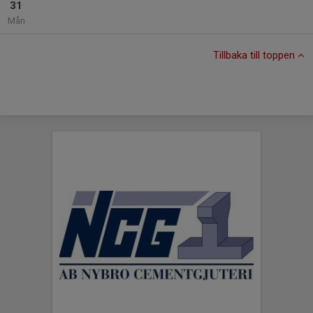
31
Mån
Tillbaka till toppen