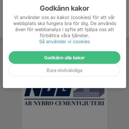
Godkänn kakor
Vi använder oss av kakor (cookies) för att vår
webbplats ska fungera bra för dig. De används
även för webbanalys i syfte att hjälpa oss att
förbättra våra tjänster.
Så använder vi cookies
Godkänn alla kakor
Bara nödvändiga