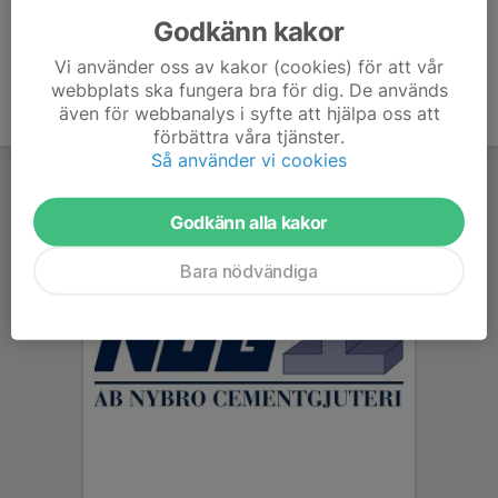
Godkänn kakor
Vi använder oss av kakor (cookies) för att vår
webbplats ska fungera bra för dig. De används
även för webbanalys i syfte att hjälpa oss att
förbättra våra tjänster.
Så använder vi cookies
Godkänn alla kakor
Bara nödvändiga