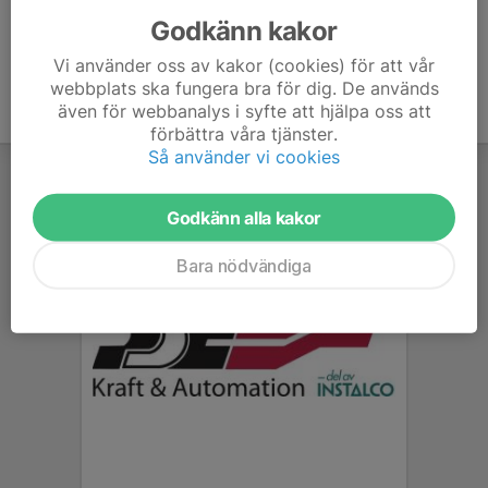
Godkänn kakor
Vi använder oss av kakor (cookies) för att vår
webbplats ska fungera bra för dig. De används
även för webbanalys i syfte att hjälpa oss att
förbättra våra tjänster.
Så använder vi cookies
Godkänn alla kakor
Bara nödvändiga