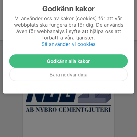
Godkänn kakor
Vi använder oss av kakor (cookies) för att vår
webbplats ska fungera bra för dig. De används
även för webbanalys i syfte att hjälpa oss att
förbättra våra tjänster.
Så använder vi cookies
Godkänn alla kakor
Bara nödvändiga