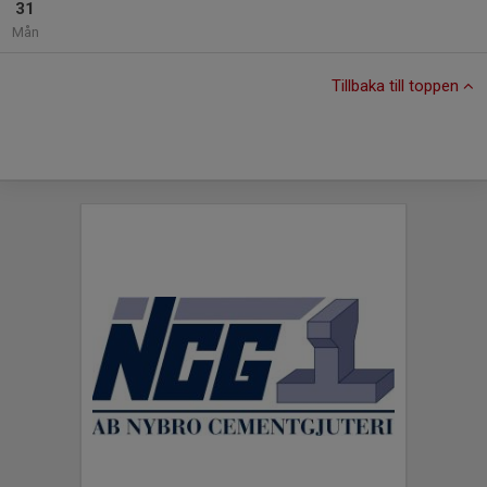
31
Mån
Tillbaka till toppen