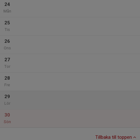
24
Mån
25
Tis
26
Ons
27
Tor
28
Fre
29
Lör
30
Sön
Tillbaka till toppen