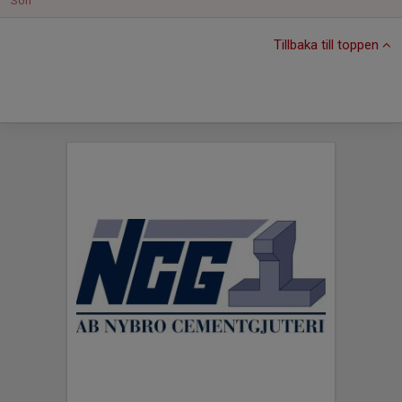
Sön
Tillbaka till toppen