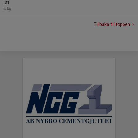
31
Mån
Tillbaka till toppen