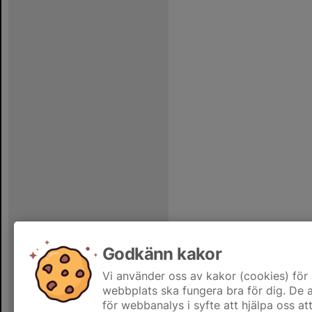
Godkänn kakor
Vi använder oss av kakor (cookies) för 
webbplats ska fungera bra för dig. De
för webbanalys i syfte att hjälpa oss at