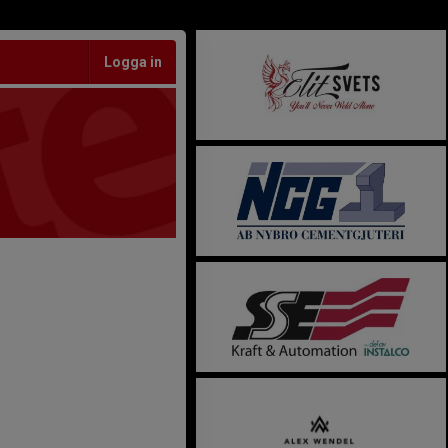
Logga in