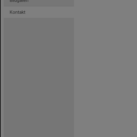
Bildgalleri
Kontakt