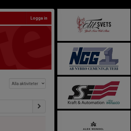
Logga in