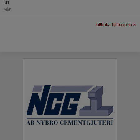
31
Mån
Tillbaka till toppen