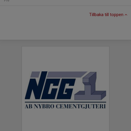
Fre
Tillbaka till toppen