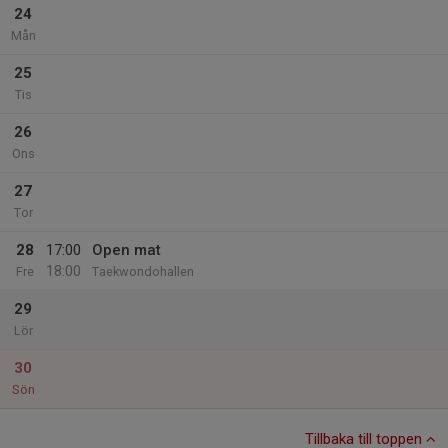
24
Mån
25
Tis
26
Ons
27
Tor
28
17:00
Open mat
18:00
Fre
Taekwondohallen
29
Lör
30
Sön
Tillbaka till toppen