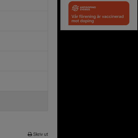
Skriv ut