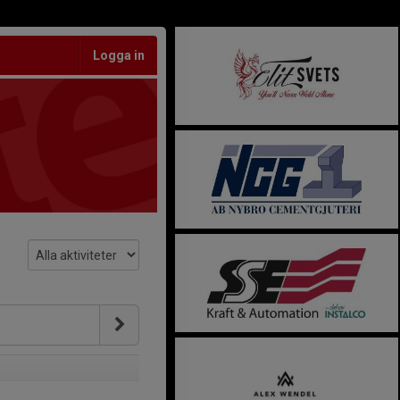
Logga in