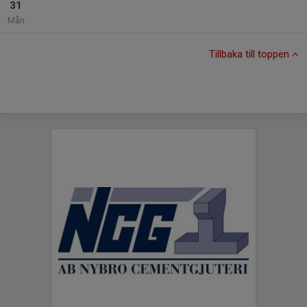
31
Mån
Tillbaka till toppen