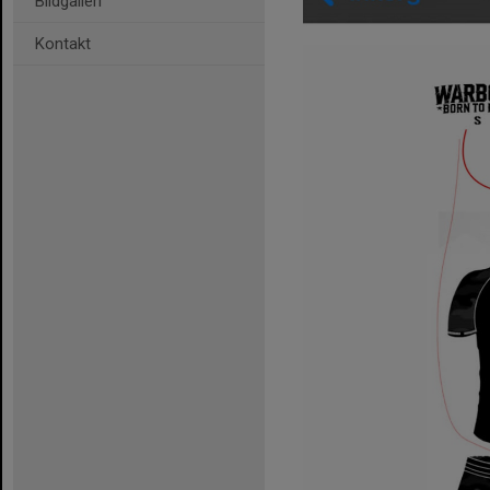
Bildgalleri
Kontakt